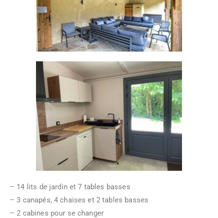
– 14 lits de jardin et 7 tables basses
– 3 canapés, 4 chaises et 2 tables basses
– 2 cabines pour se changer