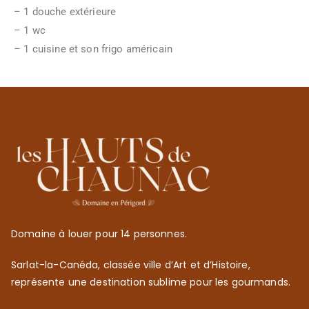
– 1 douche extérieure
– 1 wc
– 1 cuisine et son frigo américain
Domaine à louer pour 14 personnes.
Sarlat-la-Canéda, classée ville d’Art et d’Histoire,
représente une destination sublime pour les gourmands.