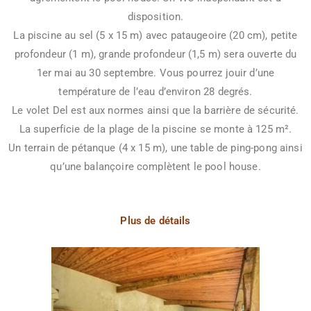
disposition.
La piscine au sel (5 x 15 m) avec pataugeoire (20 cm), petite
profondeur (1 m), grande profondeur (1,5 m) sera ouverte du
1er mai au 30 septembre. Vous pourrez jouir d’une
température de l’eau d’environ 28 degrés.
Le volet Del est aux normes ainsi que la barrière de sécurité.
La superficie de la plage de la piscine se monte à 125 m².
Un terrain de pétanque (4 x 15 m), une table de ping-pong ainsi
qu’une balançoire complètent le pool house.
Plus de détails